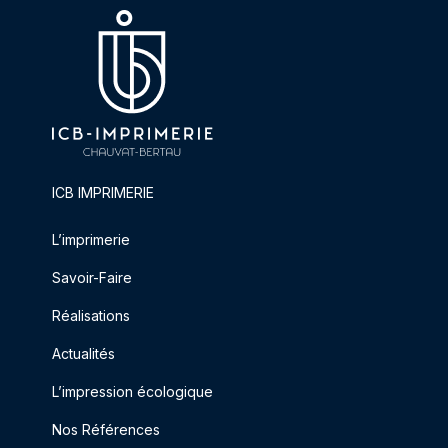
ICB IMPRIMERIE
L’imprimerie
Savoir-Faire
Réalisations
Actualités
L’impression écologique
Nos Références