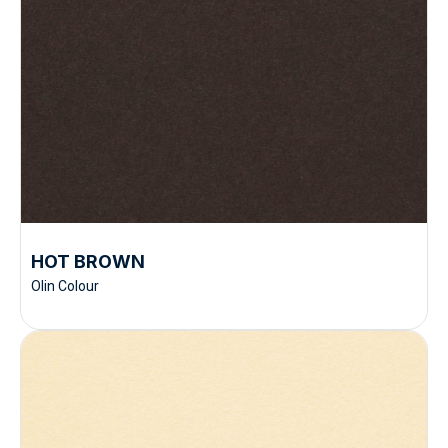
HOT BROWN
Olin Colour