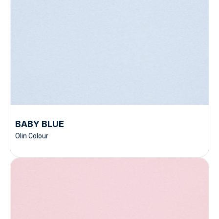
BABY BLUE
Olin Colour