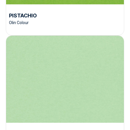
PISTACHIO
Olin Colour