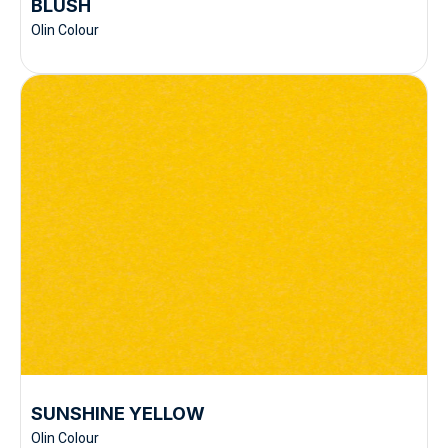
BLUSH
Olin Colour
SUNSHINE YELLOW
Olin Colour