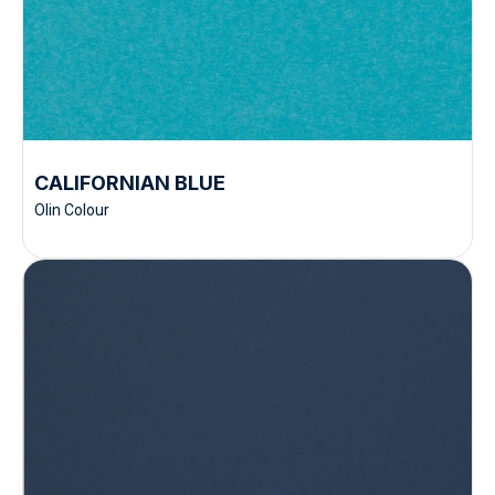
CALIFORNIAN BLUE
Olin Colour