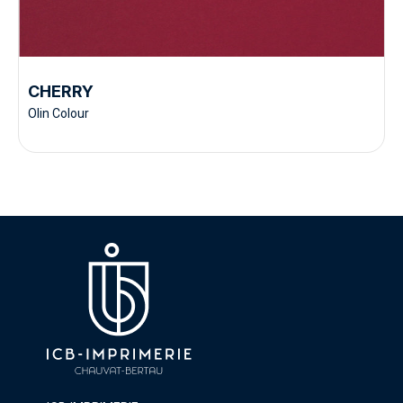
CHERRY
Olin Colour