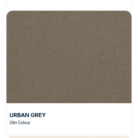
URBAN GREY
Olin Colour