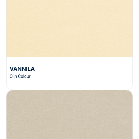
VANNILA
Olin Colour