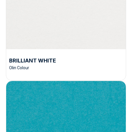
BRILLIANT WHITE
Olin Colour