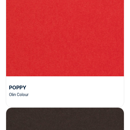
POPPY
Olin Colour