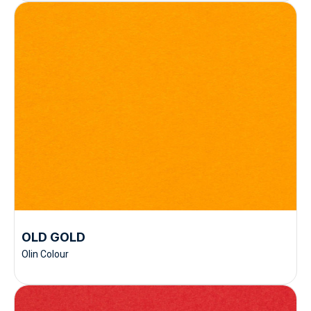
OLD GOLD
Olin Colour