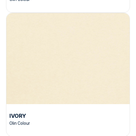
IVORY
Olin Colour