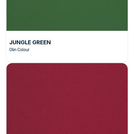
JUNGLE GREEN
Olin Colour