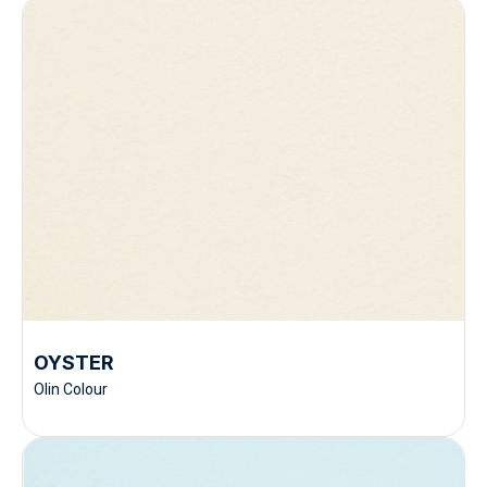
OYSTER
Olin Colour