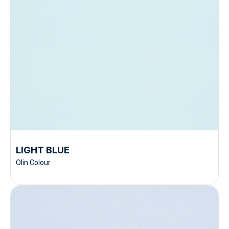
LIGHT BLUE
Olin Colour