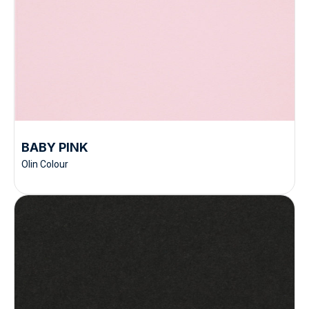
BABY PINK
Olin Colour