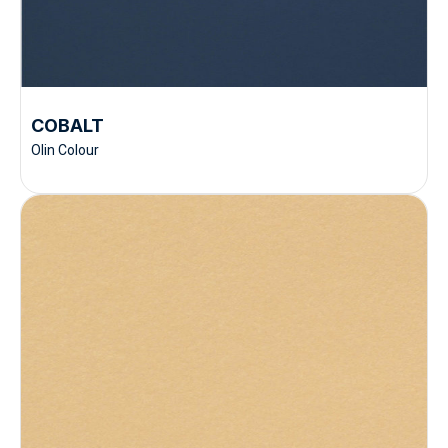
COBALT
Olin Colour