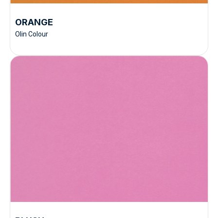
ORANGE
Olin Colour