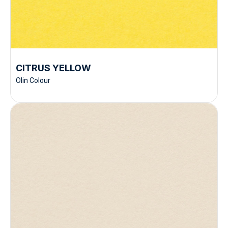
CITRUS YELLOW
Olin Colour