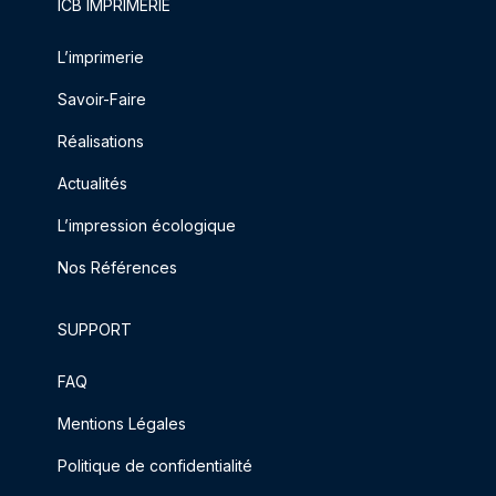
ICB IMPRIMERIE
L’imprimerie
Savoir-Faire
Réalisations
Actualités
L’impression écologique
Nos Références
SUPPORT
FAQ
Mentions Légales
Politique de confidentialité