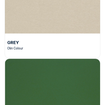
GREY
Olin Colour