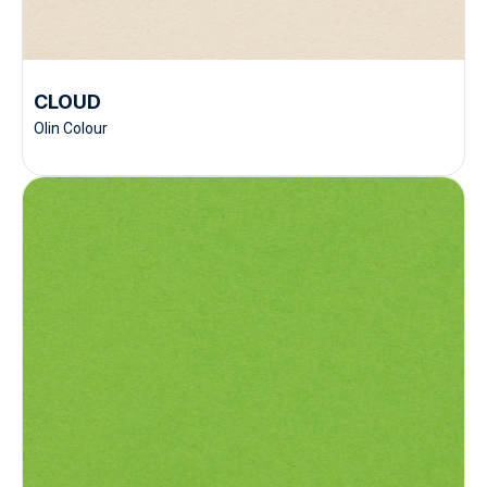
CLOUD
Olin Colour