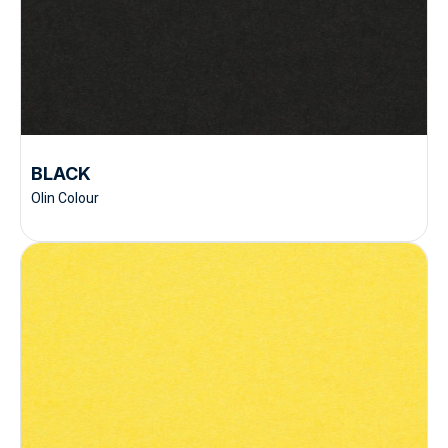
BLACK
Olin Colour