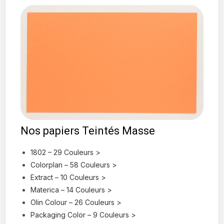
Nos papiers Teintés Masse
1802 – 29 Couleurs >
Colorplan – 58 Couleurs >
Extract – 10 Couleurs >
Materica – 14 Couleurs >
Olin Colour – 26 Couleurs >
Packaging Color – 9 Couleurs >