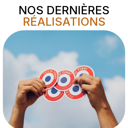
NOS DERNIÈRES
RÉALISATIONS