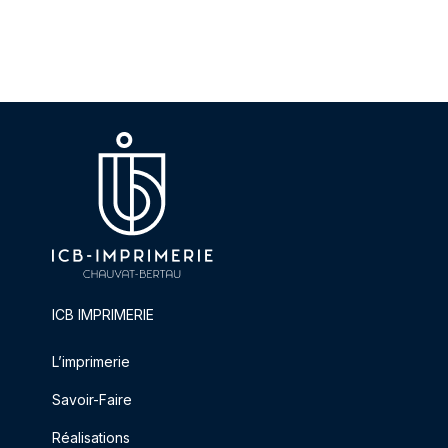
ICB IMPRIMERIE
L’imprimerie
Savoir-Faire
Réalisations