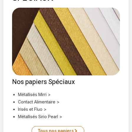
Nos papiers Spéciaux
Métallisés Mirri >
Contact Alimentaire >
Irisés et Fluo >
Métallisés Sirio Pearl >
Tous nos papiers