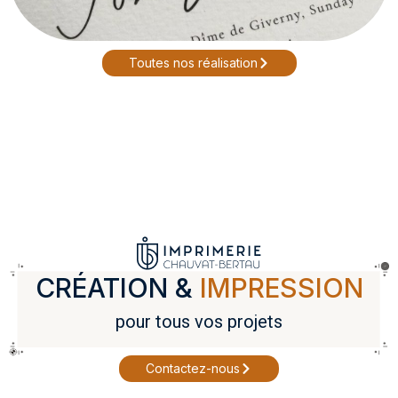
Toutes nos réalisation
CRÉATION &
IMPRESSION
pour tous vos projets
Contactez-nous