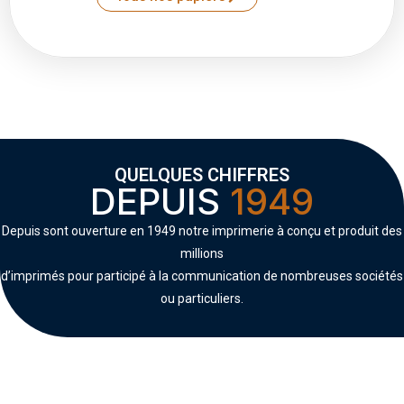
QUELQUES CHIFFRES
DEPUIS
1949
Depuis sont ouverture en 1949 notre imprimerie à conçu et produit des
millions
d’imprimés pour participé à la communication de nombreuses sociétés
ou particuliers.