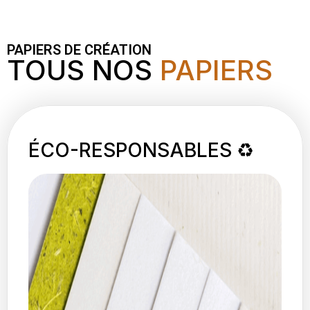
PAPIERS DE CRÉATION
TOUS NOS
PAPIERS
ÉCO-RESPONSABLES ♻️