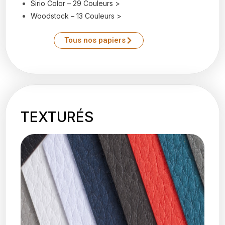
Sirio Color – 29 Couleurs >
Woodstock – 13 Couleurs >
Tous nos papiers
TEXTURÉS