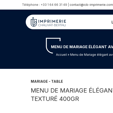
Téléphone : +33 1 64 66 31 49 |
contact@icb-imprimerie.com
MENU DE MARIAGE ÉLÉGANT AVE
Accueil
» Menu de Mariage élégant avec
MARIAGE - TABLE
MENU DE MARIAGE ÉLÉGANT
TEXTURÉ 400GR