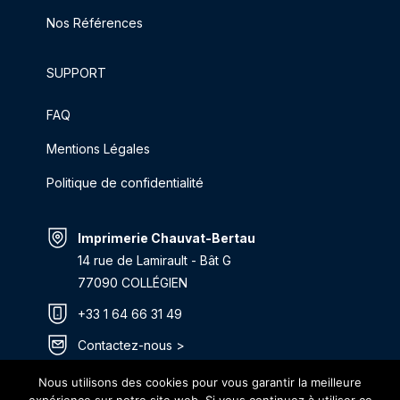
Nos Références
SUPPORT
FAQ
Mentions Légales
Politique de confidentialité
Imprimerie Chauvat-Bertau
14 rue de Lamirault - Bât G
77090 COLLÉGIEN
+33 1 64 66 31 49
Contactez-nous >
Itinéraire >
Nous utilisons des cookies pour vous garantir la meilleure