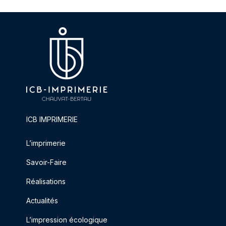
ICB IMPRIMERIE
L’imprimerie
Savoir-Faire
Réalisations
Actualités
L’impression écologique