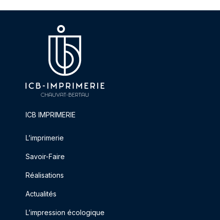
ICB IMPRIMERIE
L’imprimerie
Savoir-Faire
Réalisations
Actualités
L’impression écologique