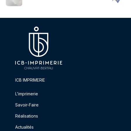
ICB IMPRIMERIE
L’imprimerie
Savoir-Faire
Réalisations
Actualités