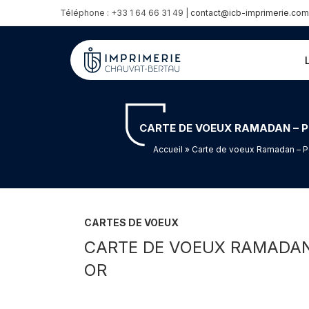
Téléphone : +33 1 64 66 31 49 |
contact@icb-imprimerie.com
CARTE DE VOEUX RAMADAN – P
Accueil
» Carte de voeux Ramadan – Pe
CARTES DE VOEUX
CARTE DE VOEUX RAMADAN
OR