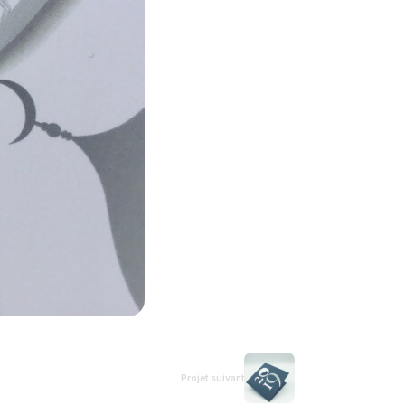
Projet suivant