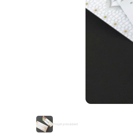
Projet précédent