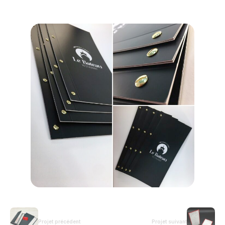
Projet précédent
Projet suivant