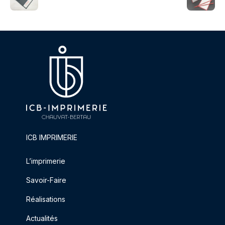
ICB IMPRIMERIE
L’imprimerie
Savoir-Faire
Réalisations
Actualités