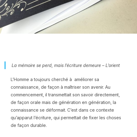
La mémoire se perd, mais l’écriture demeure – L’orient
L’Homme a toujours cherché à améliorer sa
connaissance, de façon à maîtriser son avenir. Au
commencement, il transmettait son savoir directement,
de façon orale mais de génération en génération, la
connaissance se déformait. C’est dans ce contexte
qu’apparut l’écriture, qui permettait de fixer les choses
de façon durable.