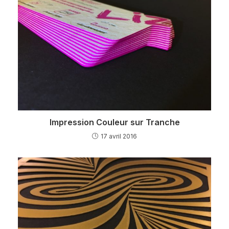
Impression Couleur sur Tranche
17 avril 2016