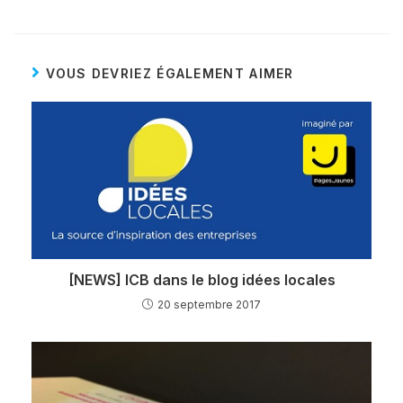
VOUS DEVRIEZ ÉGALEMENT AIMER
[NEWS] ICB dans le blog idées locales
20 septembre 2017