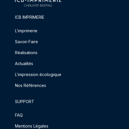
ICB IMPRIMERIE
L’imprimerie
Savoir-Faire
Réalisations
Actualités
L’impression écologique
Nos Références
SUPPORT
FAQ
Mentions Légales