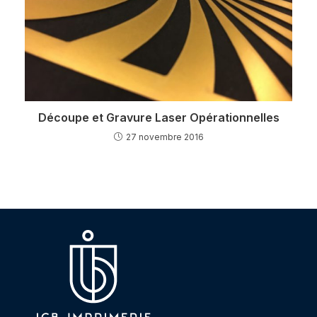
Découpe et Gravure Laser Opérationnelles
27 novembre 2016