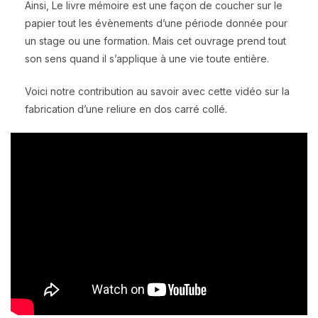
Ainsi, Le livre mémoire est une façon de coucher sur le
papier tout les évènements d’une période donnée pour
un stage ou une formation. Mais cet ouvrage prend tout
son sens quand il s’applique à une vie toute entière.
Voici notre contribution au savoir avec cette vidéo sur la
fabrication d’une reliure en dos carré collé.