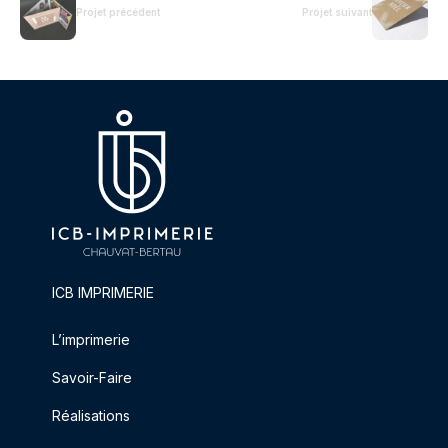
Projet précédent
Projet suivant
ICB IMPRIMERIE
L’imprimerie
Savoir-Faire
Réalisations