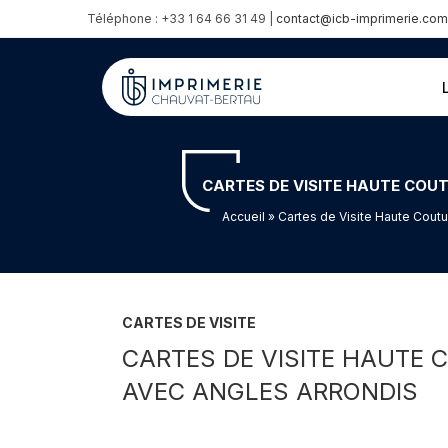
Téléphone : +33 1 64 66 31 49 |
contact@icb-imprimerie.com
CARTES DE VISITE HAUTE COU
Accueil
» Cartes de Visite Haute Cout
CARTES DE VISITE
CARTES DE VISITE HAUTE 
AVEC ANGLES ARRONDIS