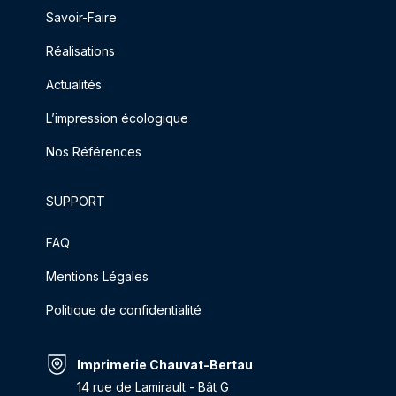
Savoir-Faire
Réalisations
Actualités
L’impression écologique
Nos Références
SUPPORT
FAQ
Mentions Légales
Politique de confidentialité
Imprimerie Chauvat-Bertau
14 rue de Lamirault - Bât G