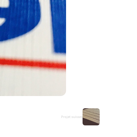
Projet suivant