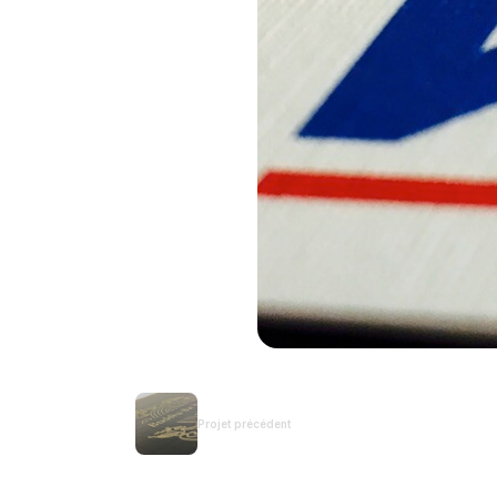
Projet précédent