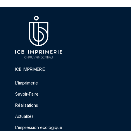
ICB IMPRIMERIE
L’imprimerie
Savoir-Faire
Réalisations
Actualités
L’impression écologique