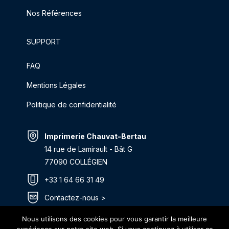
Nos Références
SUPPORT
FAQ
Mentions Légales
Politique de confidentialité
Imprimerie Chauvat-Bertau
14 rue de Lamirault - Bât G
77090 COLLÉGIEN
+33 1 64 66 31 49
Contactez-nous >
Itinéraire >
Nous utilisons des cookies pour vous garantir la meilleure