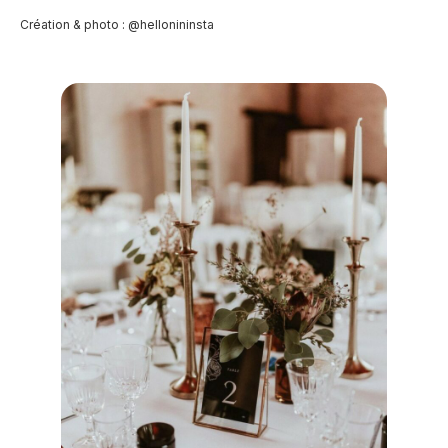
Création & photo : @hellonininsta