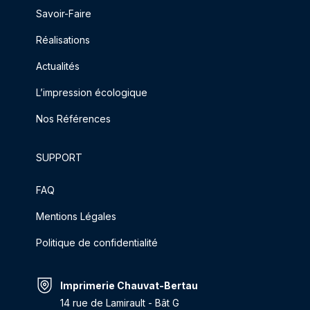
Savoir-Faire
Réalisations
Actualités
L’impression écologique
Nos Références
SUPPORT
FAQ
Mentions Légales
Politique de confidentialité
Imprimerie Chauvat-Bertau
14 rue de Lamirault - Bât G