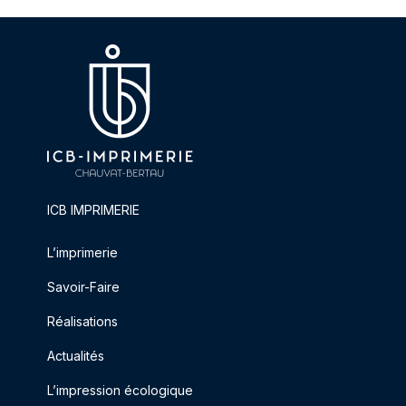
ICB IMPRIMERIE
L’imprimerie
Savoir-Faire
Réalisations
Actualités
L’impression écologique