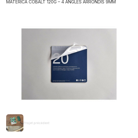
MATERICA COBALT 120G – 4 ANGLES ARRONDIS 9MM
Projet précédent