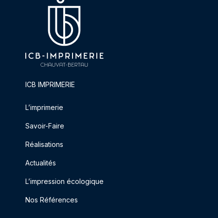
ICB IMPRIMERIE
L’imprimerie
Savoir-Faire
Réalisations
Actualités
L’impression écologique
Nos Références