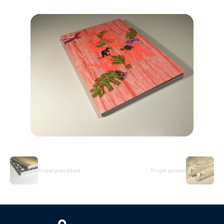
Projet précédent
Projet suivant