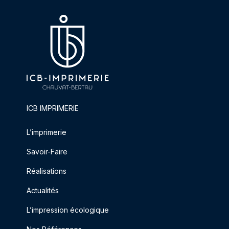
ICB IMPRIMERIE
L’imprimerie
Savoir-Faire
Réalisations
Actualités
L’impression écologique