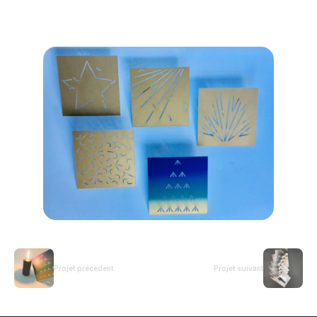
Projet précédent
Projet suivant