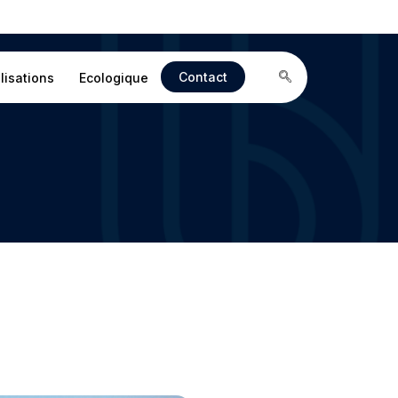
Contact
lisations
Ecologique