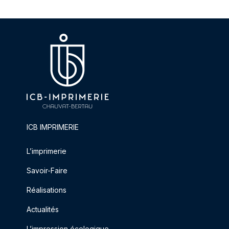
ICB IMPRIMERIE
L’imprimerie
Savoir-Faire
Réalisations
Actualités
L’impression écologique