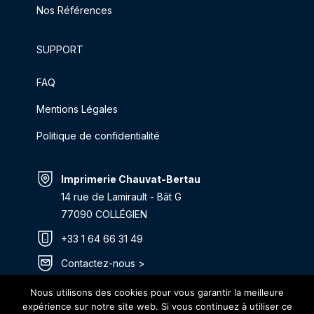
Nos Références
SUPPORT
FAQ
Mentions Légales
Politique de confidentialité
Imprimerie Chauvat-Bertau
14 rue de Lamirault - Bât G
77090 COLLÉGIEN
+33 1 64 66 31 49
Contactez-nous >
Itinéraire >
Nous utilisons des cookies pour vous garantir la meilleure
expérience sur notre site web. Si vous continuez à utiliser ce