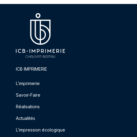
ICB IMPRIMERIE
L’imprimerie
Savoir-Faire
Réalisations
Actualités
L’impression écologique