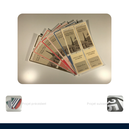
Projet précédent
Projet suivant