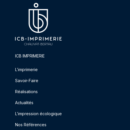
ICB IMPRIMERIE
L’imprimerie
Savoir-Faire
Réalisations
Actualités
L’impression écologique
Nos Références