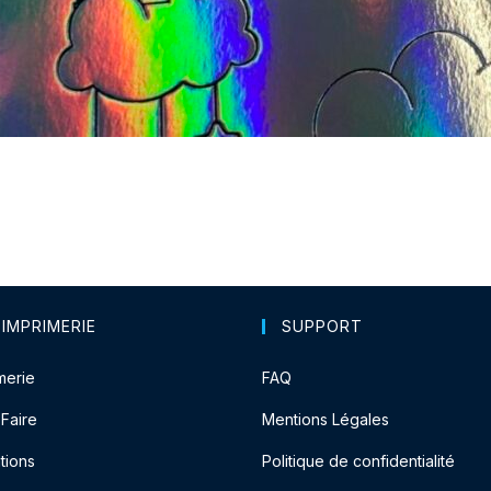
 IMPRIMERIE
SUPPORT
merie
FAQ
-Faire
Mentions Légales
tions
Politique de confidentialité