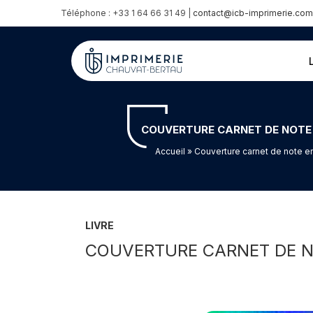
Téléphone : +33 1 64 66 31 49 |
contact@icb-imprimerie.com
COUVERTURE CARNET DE NOTE
Accueil
» Couverture carnet de note e
LIVRE
COUVERTURE CARNET DE N