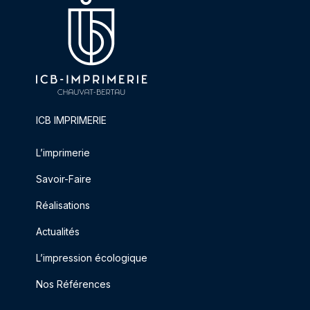
ICB IMPRIMERIE
L’imprimerie
Savoir-Faire
Réalisations
Actualités
L’impression écologique
Nos Références