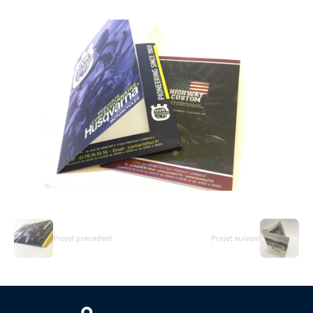
Projet précédent
Projet suivant