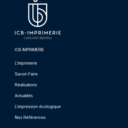
ICB IMPRIMERIE
L’imprimerie
Savoir-Faire
Réalisations
Actualités
L’impression écologique
Nos Références