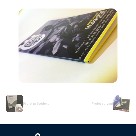
Projet précédent
Projet suivant