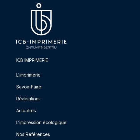
ICB IMPRIMERIE
L’imprimerie
Savoir-Faire
Réalisations
Actualités
L’impression écologique
Nos Références