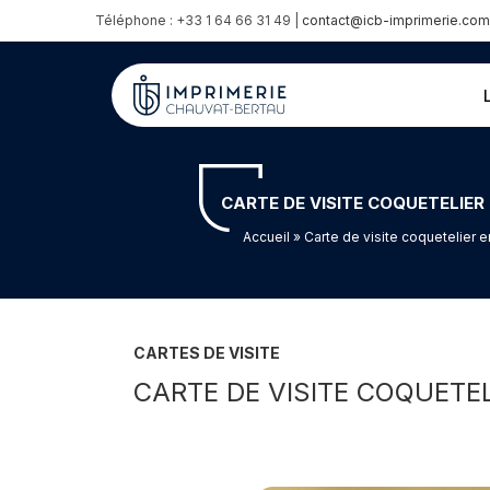
Téléphone : +33 1 64 66 31 49 |
contact@icb-imprimerie.com
CARTE DE VISITE COQUETELIER
Accueil
» Carte de visite coquetelier e
CARTES DE VISITE
CARTE DE VISITE COQUETE