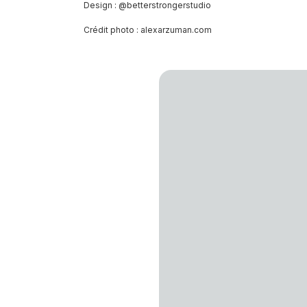
Design : @betterstrongerstudio
Crédit photo : alexarzuman.com