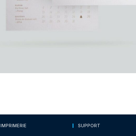
 IMPRIMERIE
SUPPORT