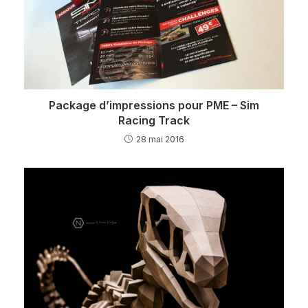
Package d’impressions pour PME – Sim
Racing Track
28 mai 2016