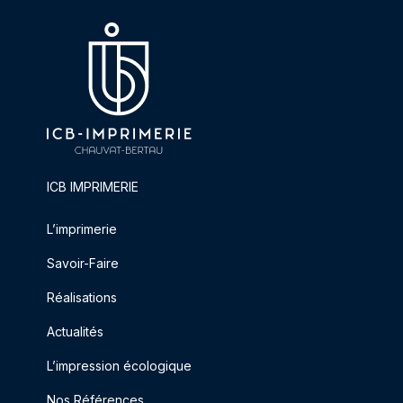
ICB IMPRIMERIE
L’imprimerie
Savoir-Faire
Réalisations
Actualités
L’impression écologique
Nos Références