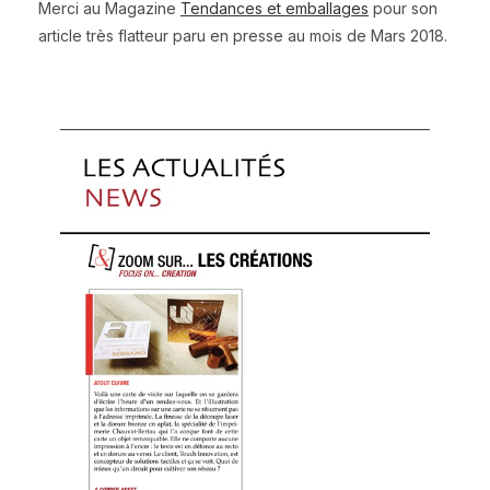
Merci au Magazine
Tendances et emballages
pour son
article très flatteur paru en presse au mois de Mars 2018.