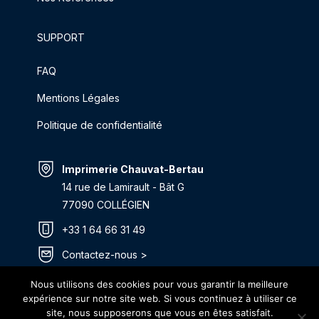
SUPPORT
FAQ
Mentions Légales
Politique de confidentialité
Imprimerie Chauvat-Bertau
14 rue de Lamirault - Bât G
77090 COLLÉGIEN
+33 1 64 66 31 49
Contactez-nous >
Itinéraire >
Nous utilisons des cookies pour vous garantir la meilleure
expérience sur notre site web. Si vous continuez à utiliser ce
site, nous supposerons que vous en êtes satisfait.