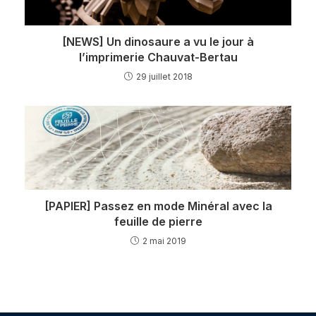
[NEWS] Un dinosaure a vu le jour à
l’imprimerie Chauvat-Bertau
29 juillet 2018
[PAPIER] Passez en mode Minéral avec la
feuille de pierre
2 mai 2019