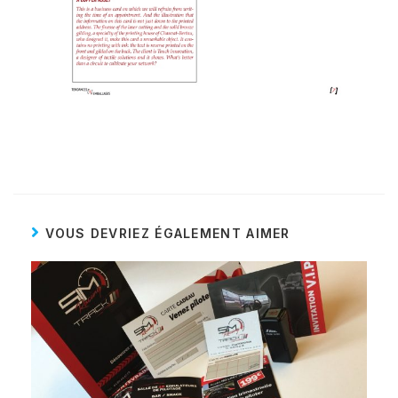
VOUS DEVRIEZ ÉGALEMENT AIMER