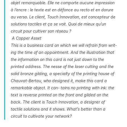
objet remarquable. Elle ne comporte aucune impression
à l’encre : le texte est en défonce au recto et en dorure
au verso. Le client, Touch Innovation, est concepteur de
solutions tactiles et ça se voit. Quoi de mieux qu’un
circuit pour cultiver son réseau ?
A Copper Asset
This is a business card on which we will refrain from writ-
ing the time of an appointment. And the illustration that
the information on this card is not just down to the
printed address. The nesse of the laser cutting and the
solid bronze gilding, a specialty of the printing house of
Chauvat-Bertau, who designed it, make this card a
remarkable object. It con- tains no printing with ink: the
text is reverse printed on the front and gilded on the
back. The client is Touch Innovation, a designer of
tactile solutions and it shows. What’s better than a
circuit to cultivate your network?