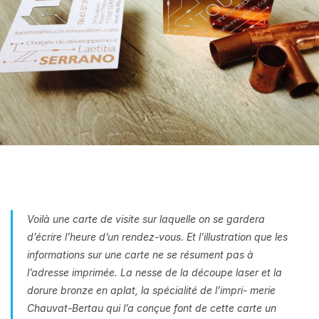
Voilà une carte de visite sur laquelle on se gardera
d’écrire l’heure d’un rendez-vous. Et l’illustration que les
informations sur une carte ne se résument pas à
l’adresse imprimée. La nesse de la découpe laser et la
dorure bronze en aplat, la spécialité de l’impri- merie
Chauvat-Bertau qui l’a conçue font de cette carte un