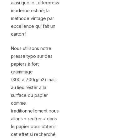
ainsi que le Letterpress
moderne est né, la
méthode vintage par
excellence qui fait un
carton !
Nous utilisons notre
presse typo sur des
papiers à fort
grammage
(300 à 700g/m2) mais
au lieu rester à la
surface du papier
comme
traditionnellement nous
allons « rentrer » dans
le papier pour obtenir
cet effet si recherché.