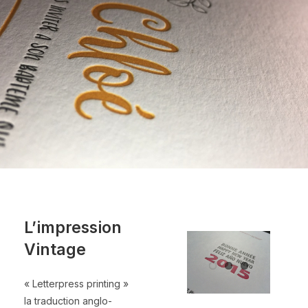
L’impression
Vintage
« Letterpress printing »
la traduction anglo-