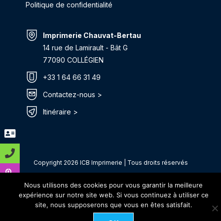
Politique de confidentialité
Imprimerie Chauvat-Bertau
14 rue de Lamirault - Bât G
77090 COLLÉGIEN
+33 1 64 66 31 49
Contactez-nous >
Itinéraire >
Copyright 2026 ICB Imprimerie | Tous droits réservés
Nous utilisons des cookies pour vous garantir la meilleure
expérience sur notre site web. Si vous continuez à utiliser ce
site, nous supposerons que vous en êtes satisfait.