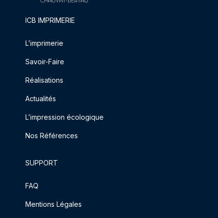
ICB IMPRIMERIE
L’imprimerie
Savoir-Faire
Réalisations
Actualités
L’impression écologique
Nos Références
SUPPORT
FAQ
Mentions Légales