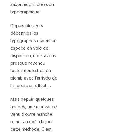
saxonne d’impression
typographique.
Depuis plusieurs
décennies les
typographes étaient un
espèce en voie de
disparition, nous avons
presque revendu
toutes nos lettres en
plomb avec l’arrivée de
l’impression offset …
Mais depuis quelques
années, une mouvance
venu d’outre manche
remet au goût du jour
cette méthode. C’est