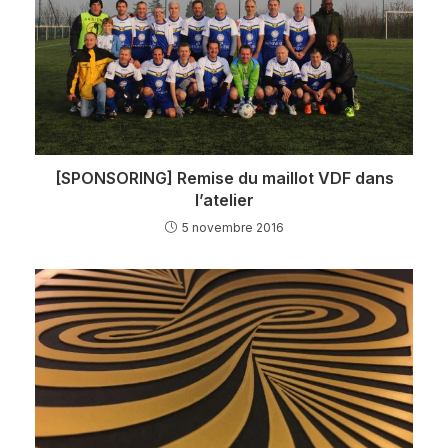
[SPONSORING] Remise du maillot VDF dans
l’atelier
5 novembre 2016