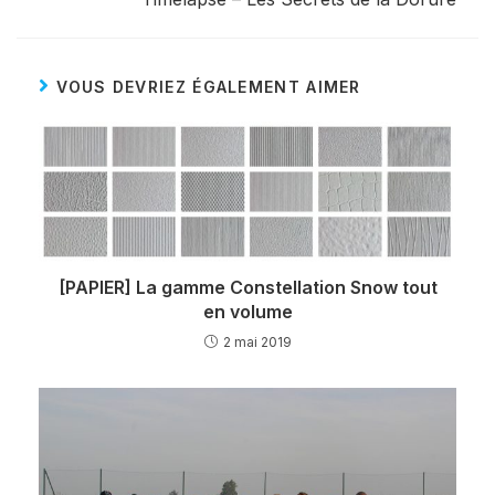
VOUS DEVRIEZ ÉGALEMENT AIMER
[PAPIER] La gamme Constellation Snow tout
en volume
2 mai 2019