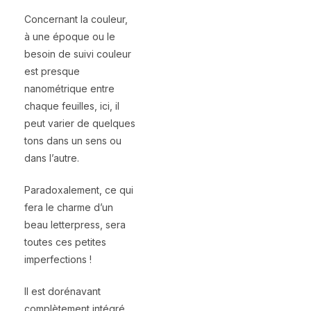
Concernant la couleur,
à une époque ou le
besoin de suivi couleur
est presque
nanométrique entre
chaque feuilles, ici, il
peut varier de quelques
tons dans un sens ou
dans l’autre.
Paradoxalement, ce qui
fera le charme d’un
beau letterpress, sera
toutes ces petites
imperfections !
Il est dorénavant
complètement intégré