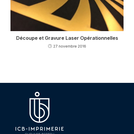
Découpe et Gravure Laser Opérationnelles
27 novembre 2016