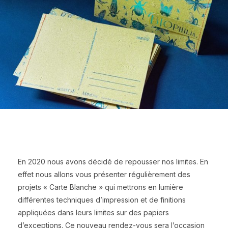
En 2020 nous avons décidé de repousser nos limites. En
effet nous allons vous présenter régulièrement des
projets « Carte Blanche » qui mettrons en lumière
différentes techniques d’impression et de finitions
appliquées dans leurs limites sur des papiers
d’exceptions. Ce nouveau rendez-vous sera l’occasion