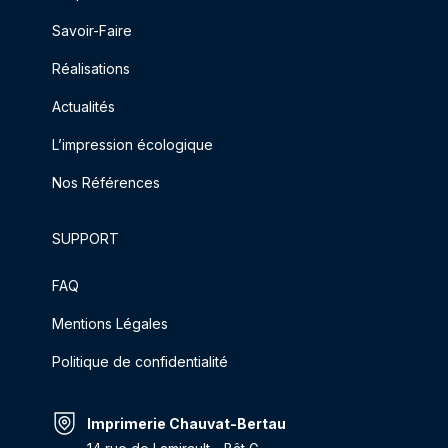
Savoir-Faire
Réalisations
Actualités
L’impression écologique
Nos Références
SUPPORT
FAQ
Mentions Légales
Politique de confidentialité
Imprimerie Chauvat-Bertau