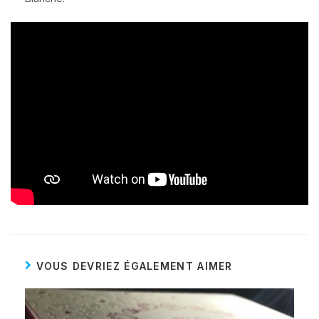
VOUS DEVRIEZ ÉGALEMENT AIMER