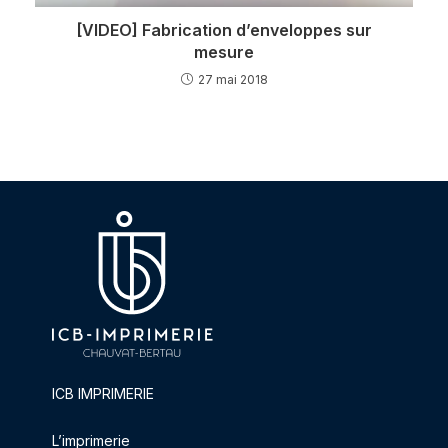
[VIDEO] Fabrication d’enveloppes sur
mesure
27 mai 2018
ICB IMPRIMERIE
L’imprimerie