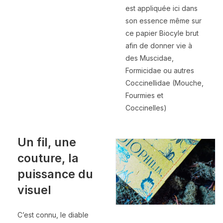
est appliquée ici dans
son essence même sur
ce papier Biocyle brut
afin de donner vie à
des Muscidae,
Formicidae ou autres
Coccinellidae (Mouche,
Fourmies et
Coccinelles)
Un fil, une
couture, la
puissance du
visuel
C’est connu, le diable