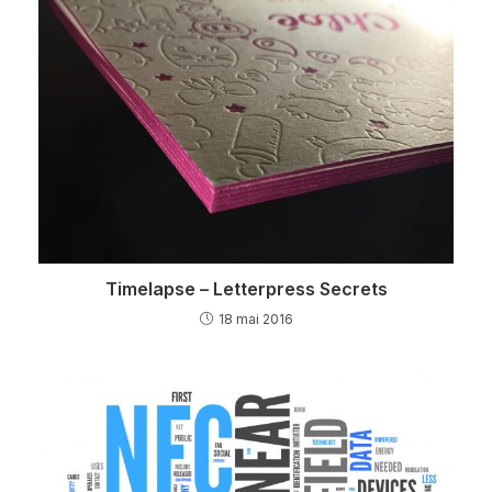
Timelapse – Letterpress Secrets
18 mai 2016