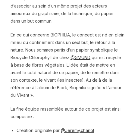
d’associer au sein d’un même projet des acteurs
amoureux du graphisme, de la technique, du papier
dans un but commun.
En ce qui concerne BIOPHILIA, le concept est né en plein
milieu du confinement dans un seul but, le retour à la
nature. Nous sommes partis d’un papier symbolique le
Biocycle Chlorophyll de chez
@GMUND
qui est recyclé
à base de fibres végétales. L’idée était de mettre en
avant le coté naturel de ce papier, de le remettre dans
son contexte, le vivant (les insectes). Au delà de la
référence à l’album de Bjork, Biophilia signifie « L’amour
du Vivant ».
La fine équipe rassemblée autour de ce projet est ainsi
composée :
Création originale par
@Jeremy.charlot