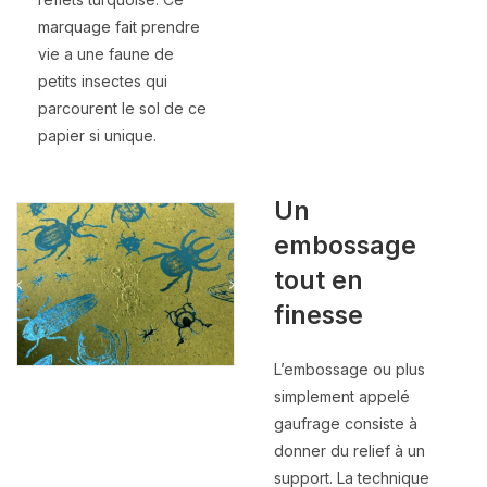
marquage fait prendre
vie a une faune de
petits insectes qui
parcourent le sol de ce
papier si unique.
Un
embossage
tout en
finesse
L’embossage ou plus
simplement appelé
gaufrage consiste à
donner du relief à un
support. La technique