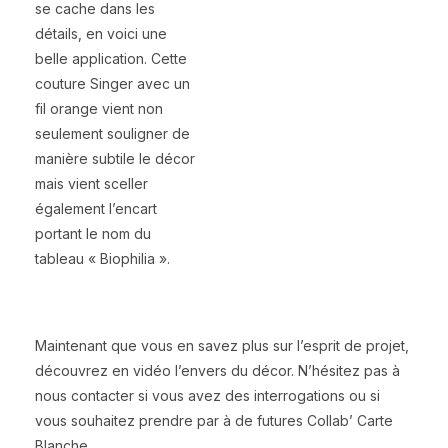
se cache dans les
détails, en voici une
belle application. Cette
couture Singer avec un
fil orange vient non
seulement souligner de
manière subtile le décor
mais vient sceller
également l’encart
portant le nom du
tableau « Biophilia ».
Maintenant que vous en savez plus sur l’esprit de projet,
découvrez en vidéo l’envers du décor. N’hésitez pas à
nous contacter si vous avez des interrogations ou si
vous souhaitez prendre par à de futures Collab’ Carte
Blanche.