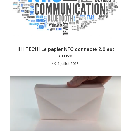
[HI-TECH] Le papier NFC connecté 2.0 est
arrivé
9 juillet 2017