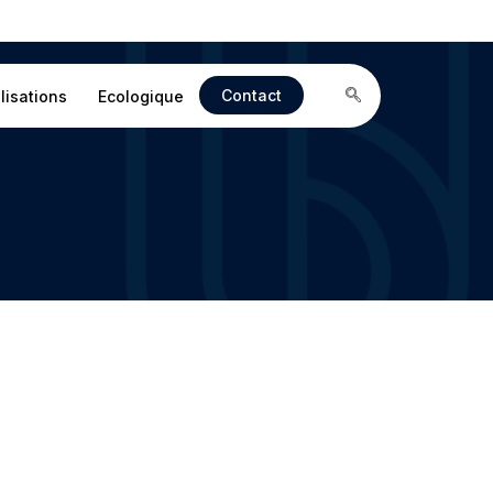
Contact
lisations
Ecologique