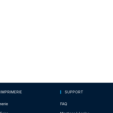
 IMPRIMERIE
SUPPORT
merie
FAQ