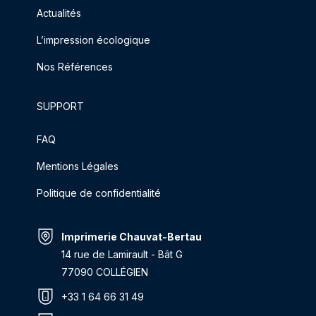
Actualités
L’impression écologique
Nos Références
SUPPORT
FAQ
Mentions Légales
Politique de confidentialité
Imprimerie Chauvat-Bertau
14 rue de Lamirault - Bât G
77090 COLLÉGIEN
+33 1 64 66 31 49