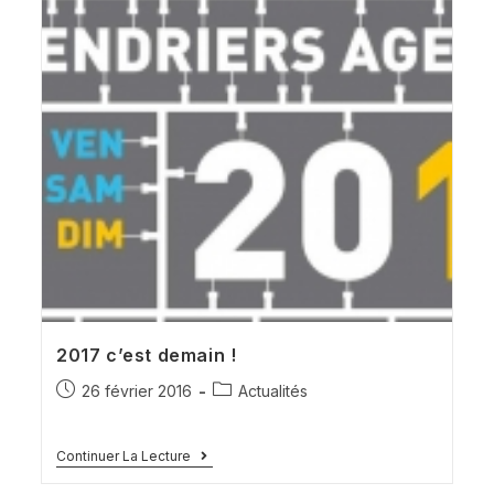
2017 c’est demain !
26 février 2016
Actualités
Continuer La Lecture