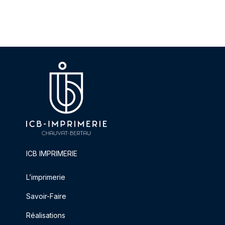
ICB IMPRIMERIE
L’imprimerie
Savoir-Faire
Réalisations