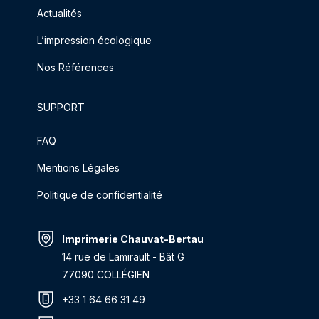
Actualités
L’impression écologique
Nos Références
SUPPORT
FAQ
Mentions Légales
Politique de confidentialité
Imprimerie Chauvat-Bertau
14 rue de Lamirault - Bât G
77090 COLLÉGIEN
+33 1 64 66 31 49