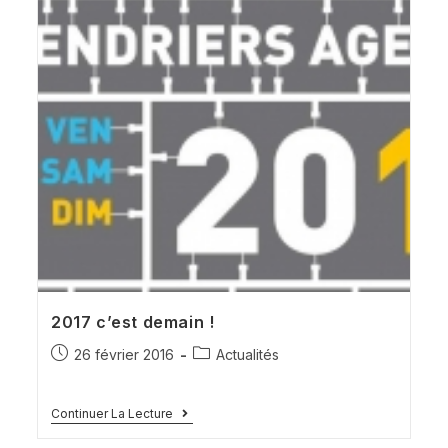
2017 c’est demain !
26 février 2016
Actualités
Continuer La Lecture