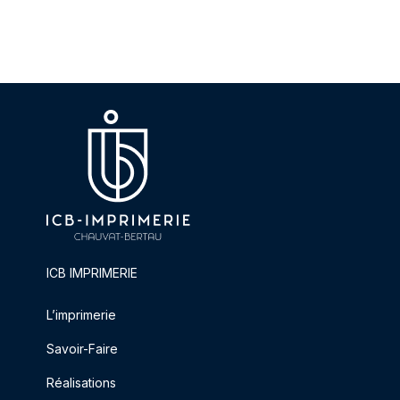
ICB IMPRIMERIE
L’imprimerie
Savoir-Faire
Réalisations