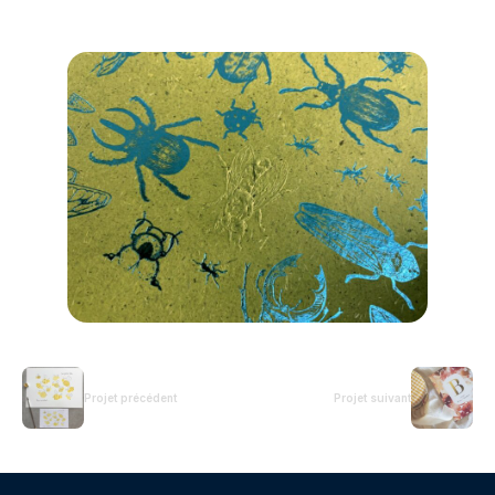
Projet précédent
Projet suivant