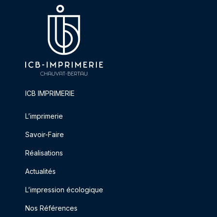
ICB IMPRIMERIE
L’imprimerie
Savoir-Faire
Réalisations
Actualités
L’impression écologique
Nos Références