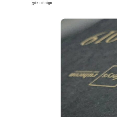
@like.design