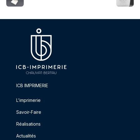
ICB IMPRIMERIE
L’imprimerie
Savoir-Faire
Réalisations
Actualités