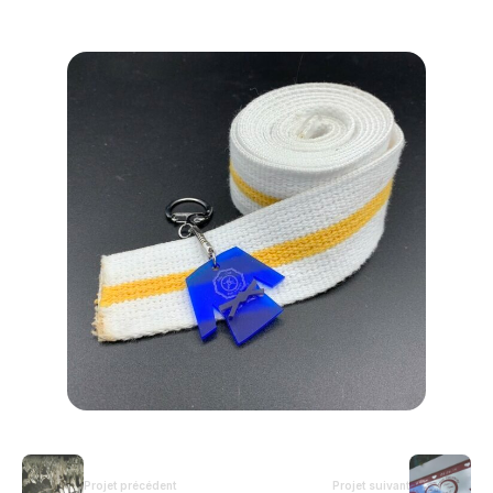
Projet précédent
Projet suivant