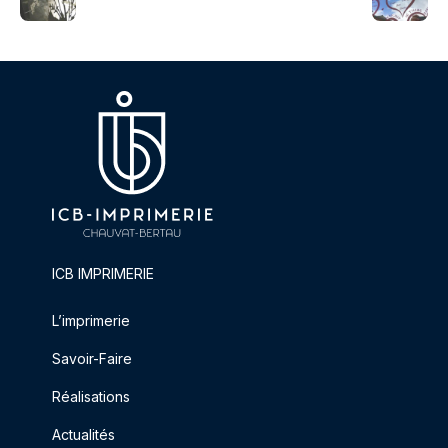
ICB IMPRIMERIE
L’imprimerie
Savoir-Faire
Réalisations
Actualités