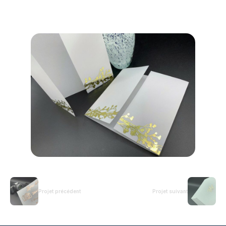
Projet précédent
Projet suivant