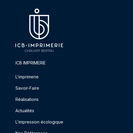
ICB IMPRIMERIE
L’imprimerie
Savoir-Faire
Réalisations
Actualités
L’impression écologique