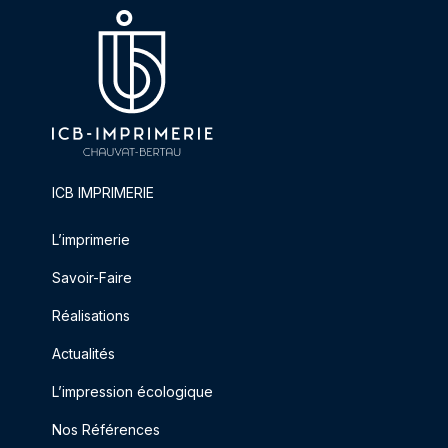
ICB IMPRIMERIE
L’imprimerie
Savoir-Faire
Réalisations
Actualités
L’impression écologique
Nos Références