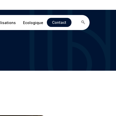
Contact
lisations
Ecologique