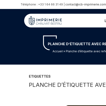
Téléphone : +33 1 64 66 31 49 |
contact@icb-imprimerie.com
PLANCHE D’ÉTIQUETTE AVEC R
Accueil
» Planche d’étiquette avec ref
ETIQUETTES
PLANCHE D’ÉTIQUETTE AVE