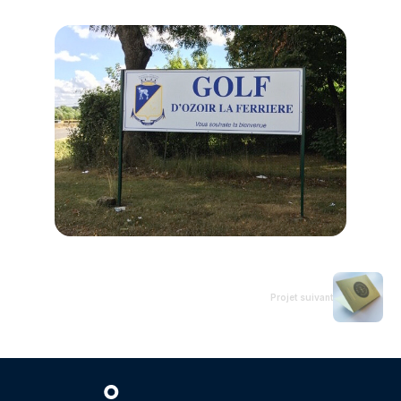
Projet suivant