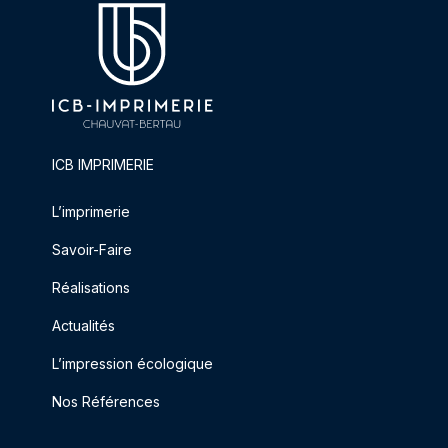
ICB IMPRIMERIE
L’imprimerie
Savoir-Faire
Réalisations
Actualités
L’impression écologique
Nos Références