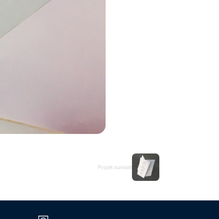
Projet suivant