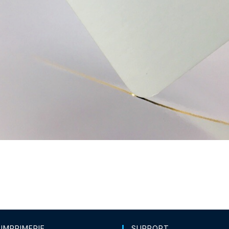
 IMPRIMERIE
SUPPORT