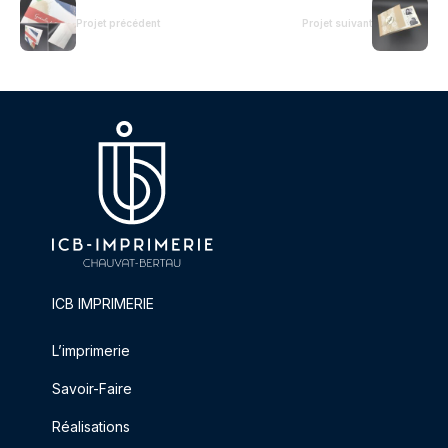
Projet précédent
Projet suivant
ICB IMPRIMERIE
L’imprimerie
Savoir-Faire
Réalisations