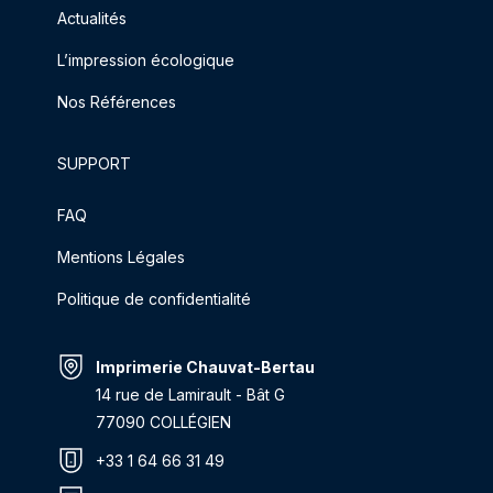
Actualités
L’impression écologique
Nos Références
SUPPORT
FAQ
Mentions Légales
Politique de confidentialité
Imprimerie Chauvat-Bertau
14 rue de Lamirault - Bât G
77090 COLLÉGIEN
+33 1 64 66 31 49