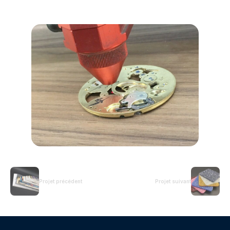
Projet précédent
Projet suivant