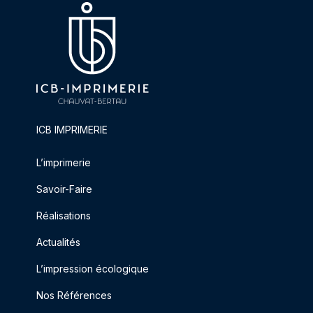
ICB IMPRIMERIE
L’imprimerie
Savoir-Faire
Réalisations
Actualités
L’impression écologique
Nos Références