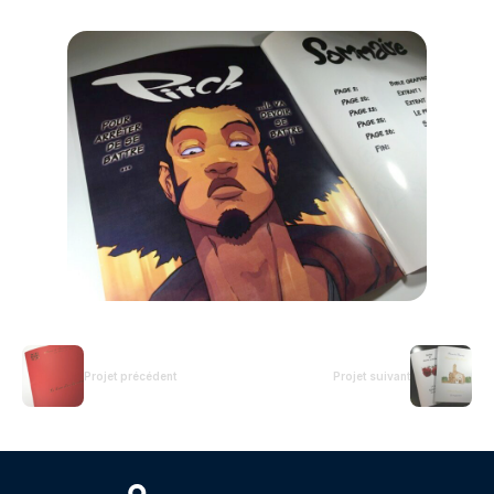
Projet précédent
Projet suivant