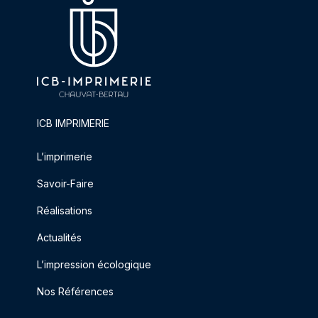
ICB IMPRIMERIE
L’imprimerie
Savoir-Faire
Réalisations
Actualités
L’impression écologique
Nos Références