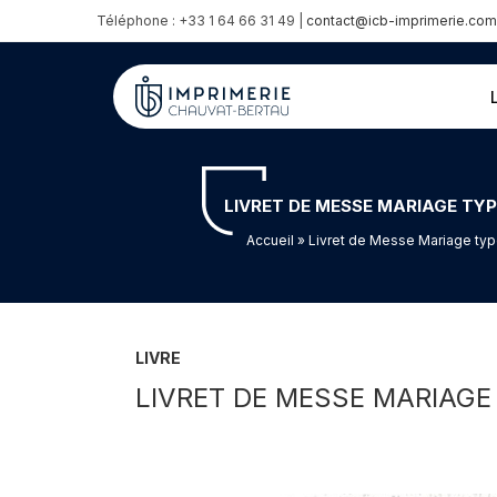
Téléphone : +33 1 64 66 31 49 |
contact@icb-imprimerie.com
LIVRET DE MESSE MARIAGE TY
Accueil
» Livret de Messe Mariage typ
LIVRE
LIVRET DE MESSE MARIAGE