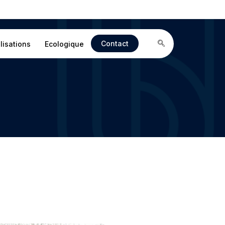
Contact
lisations
Ecologique